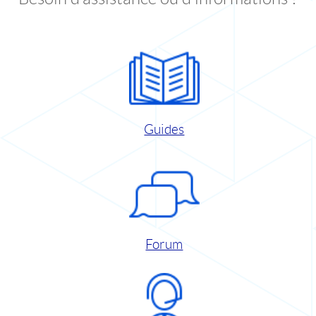
Guides
Forum